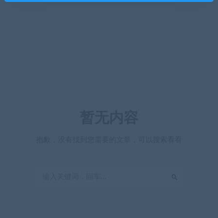
暂无内容
抱歉，没有找到您需要的文章，可以搜索看看