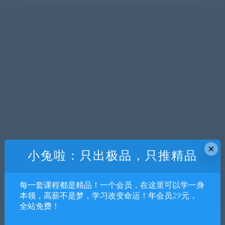
×
小兔啦：只出极品，只推精品
每一套课程都是精品！一个会员，在这里可以学一身
本领，高薪不是梦，学习改变命运！年会员29元，
全站免费！