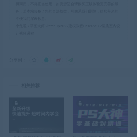
得商用，不得正当使用，如资源适合请购买正版体验更完善的服
务；若本站侵犯了您的合法权益，可联系我们删除，给您带来的
不便我们深表歉意。
小兔啦
»
草图大师Sketchup2022建模教程Enscape3.2渲染室内设
计视频课程
分享到：
相关推荐