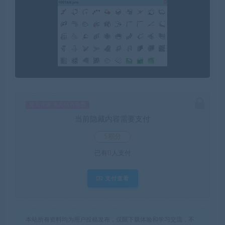
暂无优惠 永久钻石免费
当前隐藏内容需要支付
5积分
已有
0
人支付
支付查看
本站所有资料均为用户投稿发布，仅限下载体验和学习交流，不