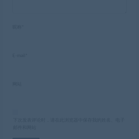
昵称*
E-mail*
网站
下次发表评论时，请在此浏览器中保存我的姓名、电子
邮件和网站