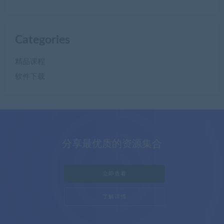
Categories
精品课程
软件下载
分享最优质的资源集合
立即查看
了解详情