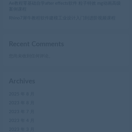
Ae教程零基础自学after effects软件 粒子特效 mg动画高级
案例课程
Rhino7犀牛教程软件建模工业设计入门到进阶视频课程
Recent Comments
您尚未收到任何评论。
Archives
2025 年 8 月
2023 年 8 月
2023 年 7 月
2023 年 4 月
2023 年 3 月