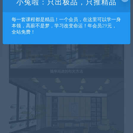
小兔啦：只出极品，只推精品
每一套课程都是精品！一个会员，在这里可以学一身
本领，高薪不是梦，学习改变命运！年会员29元，
全站免费！