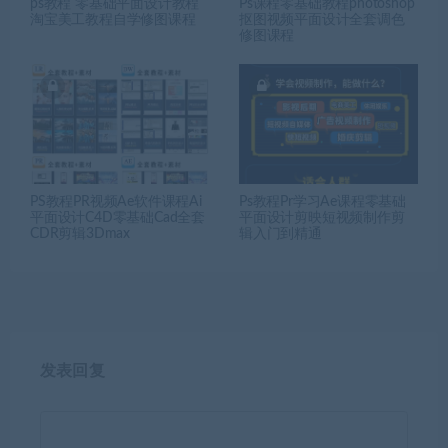
ps教程 零基础平面设计教程
Ps课程零基础教程photoshop
淘宝美工教程自学修图课程
抠图视频平面设计全套调色
修图课程
PS教程PR视频Ae软件课程Ai
Ps教程Pr学习Ae课程零基础
平面设计C4D零基础Cad全套
平面设计剪映短视频制作剪
CDR剪辑3Dmax
辑入门到精通
发表回复