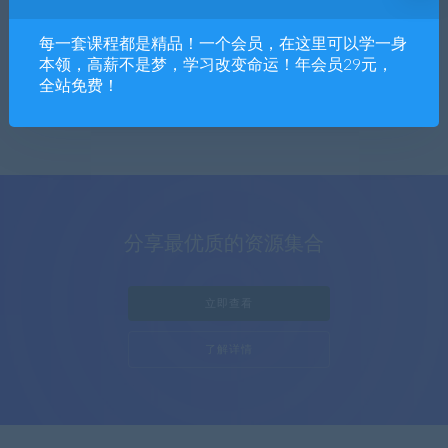
软件下载
每一套课程都是精品！一个会员，在这里可以学一身
1篇文章
本领，高薪不是梦，学习改变命运！年会员29元，
全站免费！
分享最优质的资源集合
立即查看
了解详情