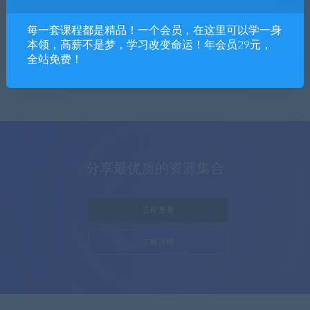
软件下载
每一套课程都是精品！一个会员，在这里可以学一身
1篇文章
本领，高薪不是梦，学习改变命运！年会员29元，
全站免费！
分享最优质的资源集合
立即查看
了解详情