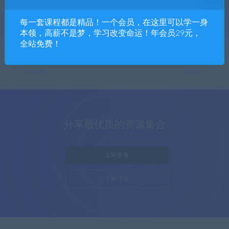
软件下载
每一套课程都是精品！一个会员，在这里可以学一身
1篇文章
本领，高薪不是梦，学习改变命运！年会员29元，
全站免费！
分享最优质的资源集合
立即查看
了解详情