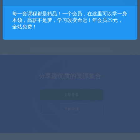
软件下载
每一套课程都是精品！一个会员，在这里可以学一身
1篇文章
本领，高薪不是梦，学习改变命运！年会员29元，
全站免费！
分享最优质的资源集合
立即查看
了解详情