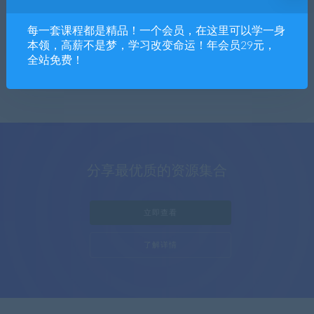
软件下载
每一套课程都是精品！一个会员，在这里可以学一身
1篇文章
本领，高薪不是梦，学习改变命运！年会员29元，
全站免费！
分享最优质的资源集合
立即查看
了解详情