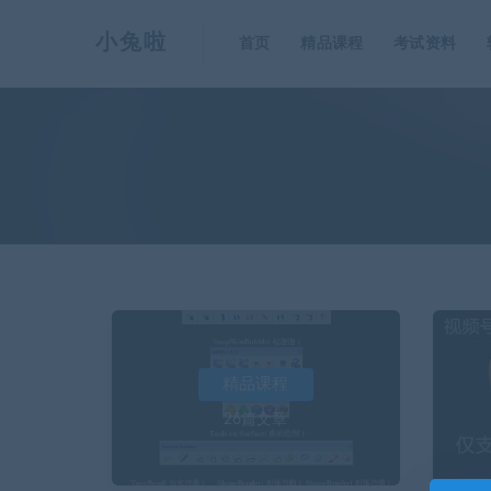
小兔啦
首页
精品课程
考试资料
精品课程
26篇文章