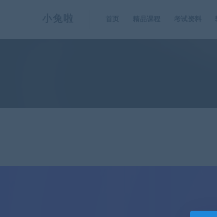
小兔啦
首页
精品课程
考试资料