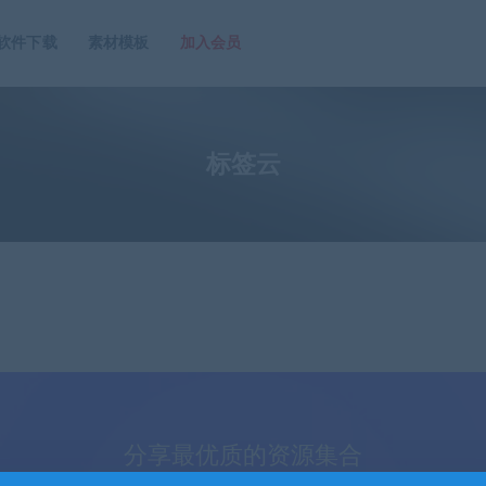
软件下载
素材模板
加入会员
标签云
分享最优质的资源集合