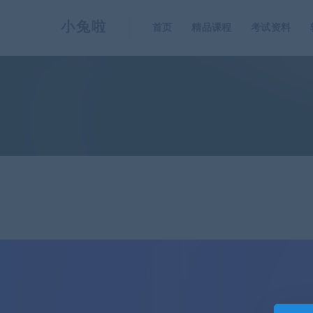
小兔啦
首页
精品课程
考试资料