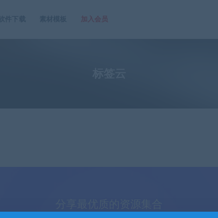
软件下载
素材模板
加入会员
标签云
分享最优质的资源集合