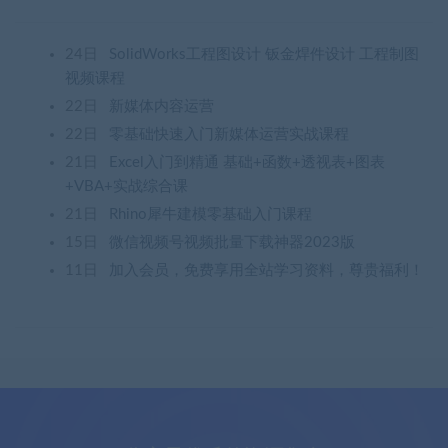
24日
SolidWorks工程图设计 钣金焊件设计 工程制图
视频课程
22日
新媒体内容运营
22日
零基础快速入门新媒体运营实战课程
21日
Excel入门到精通 基础+函数+透视表+图表
+VBA+实战综合课
21日
Rhino犀牛建模零基础入门课程
15日
微信视频号视频批量下载神器2023版
11日
加入会员，免费享用全站学习资料，尊贵福利！